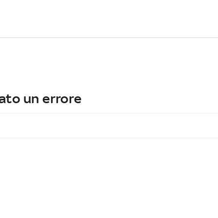
ato un errore