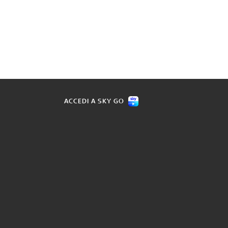
ACCEDI A SKY GO