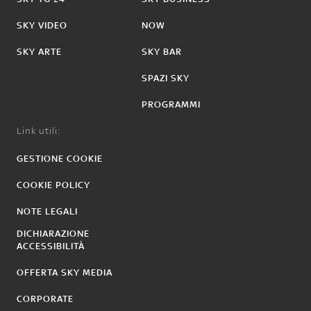
SKY VIDEO
NOW
SKY ARTE
SKY BAR
SPAZI SKY
PROGRAMMI
Link utili:
GESTIONE COOKIE
COOKIE POLICY
NOTE LEGALI
DICHIARAZIONE
ACCESSIBILITÀ
OFFERTA SKY MEDIA
CORPORATE