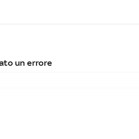
ato un errore