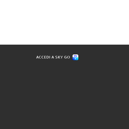
ACCEDI A SKY GO