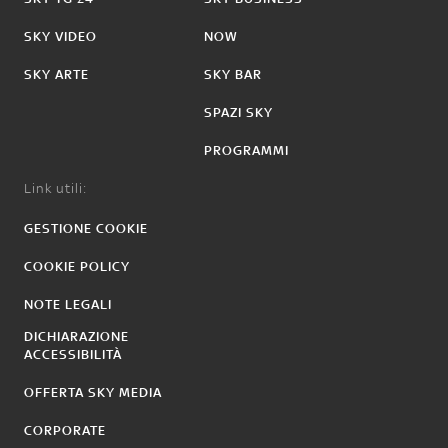
SKY VIDEO
NOW
SKY ARTE
SKY BAR
SPAZI SKY
PROGRAMMI
Link utili:
GESTIONE COOKIE
COOKIE POLICY
NOTE LEGALI
DICHIARAZIONE
ACCESSIBILITÀ
OFFERTA SKY MEDIA
CORPORATE