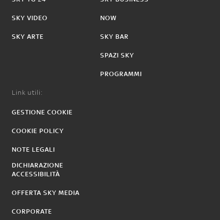
SKY VIDEO
NOW
SKY ARTE
SKY BAR
SPAZI SKY
PROGRAMMI
Link utili:
GESTIONE COOKIE
COOKIE POLICY
NOTE LEGALI
DICHIARAZIONE
ACCESSIBILITÀ
OFFERTA SKY MEDIA
CORPORATE