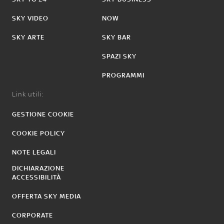
SKY VIDEO
NOW
SKY ARTE
SKY BAR
SPAZI SKY
PROGRAMMI
Link utili:
GESTIONE COOKIE
COOKIE POLICY
NOTE LEGALI
DICHIARAZIONE
ACCESSIBILITÀ
OFFERTA SKY MEDIA
CORPORATE