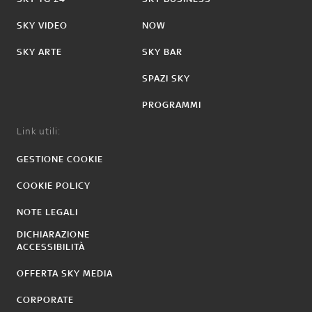
SKY VIDEO
NOW
SKY ARTE
SKY BAR
SPAZI SKY
PROGRAMMI
Link utili:
GESTIONE COOKIE
COOKIE POLICY
NOTE LEGALI
DICHIARAZIONE
ACCESSIBILITÀ
OFFERTA SKY MEDIA
CORPORATE