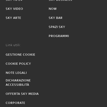
SKY VIDEO
NOW
SKY ARTE
SKY BAR
SPAZI SKY
PROGRAMMI
Link utili:
GESTIONE COOKIE
COOKIE POLICY
NOTE LEGALI
DICHIARAZIONE
ACCESSIBILITÀ
OFFERTA SKY MEDIA
CORPORATE