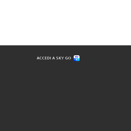
ACCEDI A SKY GO