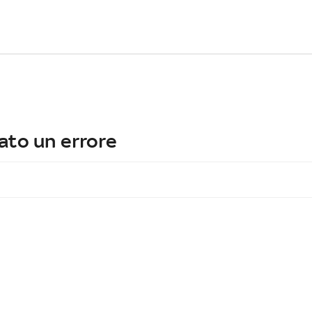
ato un errore