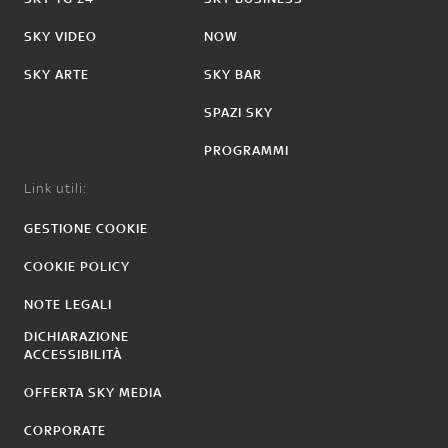
SKY VIDEO
NOW
SKY ARTE
SKY BAR
SPAZI SKY
PROGRAMMI
Link utili:
GESTIONE COOKIE
COOKIE POLICY
NOTE LEGALI
DICHIARAZIONE
ACCESSIBILITÀ
OFFERTA SKY MEDIA
CORPORATE