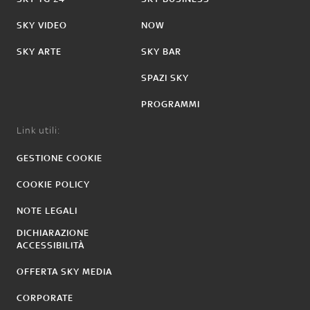
SKY VIDEO
NOW
SKY ARTE
SKY BAR
SPAZI SKY
PROGRAMMI
Link utili:
GESTIONE COOKIE
COOKIE POLICY
NOTE LEGALI
DICHIARAZIONE
ACCESSIBILITÀ
OFFERTA SKY MEDIA
CORPORATE