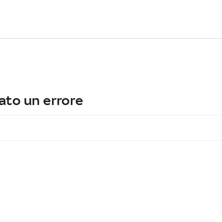
ato un errore