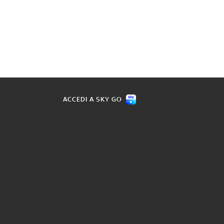
ACCEDI A SKY GO