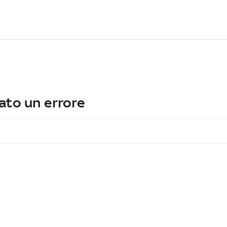
ato un errore