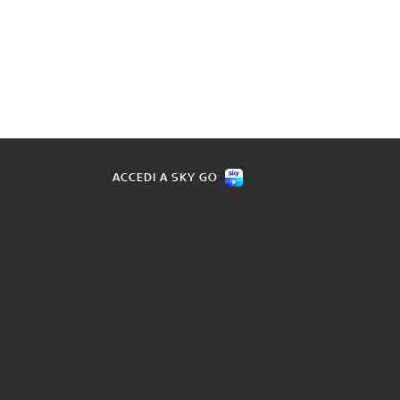
ACCEDI A SKY GO