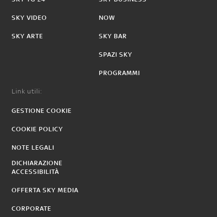
SKY VIDEO
NOW
SKY ARTE
SKY BAR
SPAZI SKY
PROGRAMMI
Link utili:
GESTIONE COOKIE
COOKIE POLICY
NOTE LEGALI
DICHIARAZIONE
ACCESSIBILITÀ
OFFERTA SKY MEDIA
CORPORATE