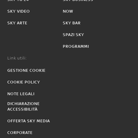
SKY VIDEO
NOW
SKY ARTE
SKY BAR
SPAZI SKY
PROGRAMMI
Link utili:
GESTIONE COOKIE
COOKIE POLICY
NOTE LEGALI
DICHIARAZIONE
ACCESSIBILITÀ
OFFERTA SKY MEDIA
CORPORATE