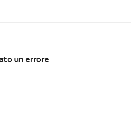
ato un errore