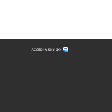
ACCEDI A SKY GO