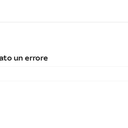
ato un errore