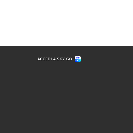
ACCEDI A SKY GO