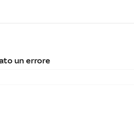
ato un errore