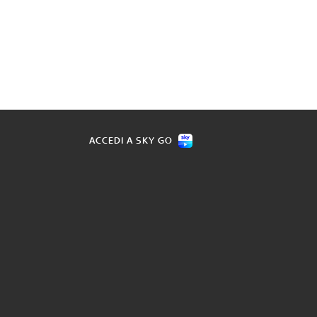
ACCEDI A SKY GO