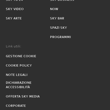
SKY VIDEO
NOW
SKY ARTE
SKY BAR
SPAZI SKY
PROGRAMMI
Link utili:
GESTIONE COOKIE
COOKIE POLICY
NOTE LEGALI
DICHIARAZIONE
ACCESSIBILITÀ
OFFERTA SKY MEDIA
CORPORATE