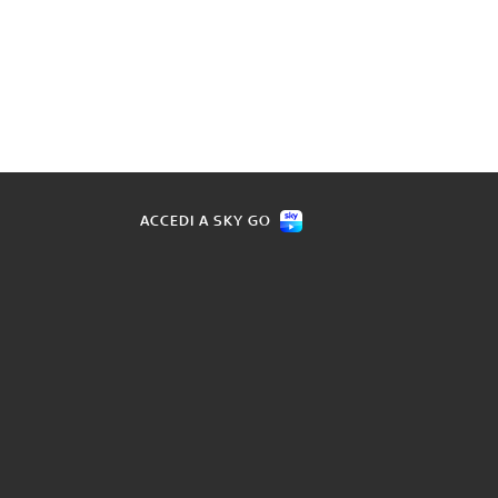
ACCEDI A SKY GO