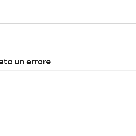
ato un errore