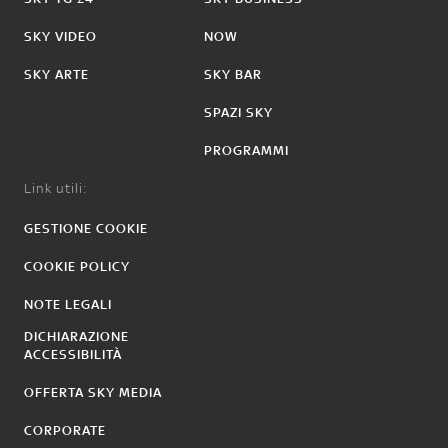
SKY VIDEO
NOW
SKY ARTE
SKY BAR
SPAZI SKY
PROGRAMMI
Link utili:
GESTIONE COOKIE
COOKIE POLICY
NOTE LEGALI
DICHIARAZIONE
ACCESSIBILITÀ
OFFERTA SKY MEDIA
CORPORATE