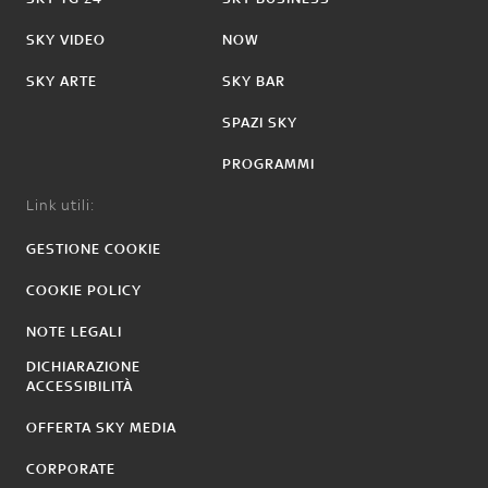
SKY VIDEO
NOW
SKY ARTE
SKY BAR
SPAZI SKY
PROGRAMMI
Link utili:
GESTIONE COOKIE
COOKIE POLICY
NOTE LEGALI
DICHIARAZIONE
ACCESSIBILITÀ
OFFERTA SKY MEDIA
CORPORATE