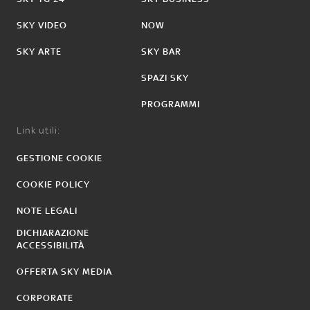
SKY VIDEO
NOW
SKY ARTE
SKY BAR
SPAZI SKY
PROGRAMMI
Link utili:
GESTIONE COOKIE
COOKIE POLICY
NOTE LEGALI
DICHIARAZIONE
ACCESSIBILITÀ
OFFERTA SKY MEDIA
CORPORATE