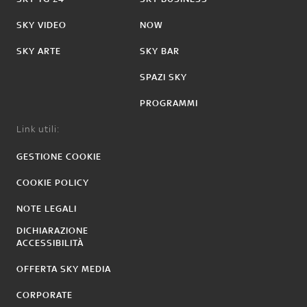
SKY VIDEO
NOW
SKY ARTE
SKY BAR
SPAZI SKY
PROGRAMMI
Link utili:
GESTIONE COOKIE
COOKIE POLICY
NOTE LEGALI
DICHIARAZIONE
ACCESSIBILITÀ
OFFERTA SKY MEDIA
CORPORATE