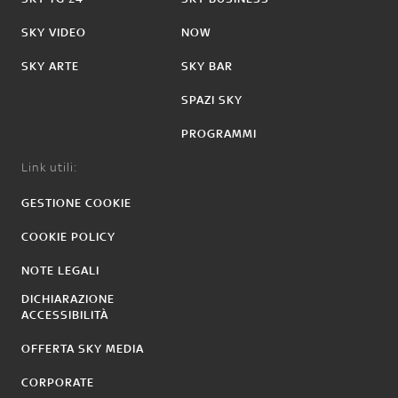
SKY VIDEO
NOW
SKY ARTE
SKY BAR
SPAZI SKY
PROGRAMMI
Link utili:
GESTIONE COOKIE
COOKIE POLICY
NOTE LEGALI
DICHIARAZIONE
ACCESSIBILITÀ
OFFERTA SKY MEDIA
CORPORATE