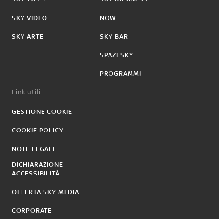
SKY VIDEO
NOW
SKY ARTE
SKY BAR
SPAZI SKY
PROGRAMMI
Link utili:
GESTIONE COOKIE
COOKIE POLICY
NOTE LEGALI
DICHIARAZIONE
ACCESSIBILITÀ
OFFERTA SKY MEDIA
CORPORATE