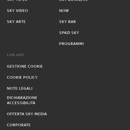
SKY VIDEO
NOW
SKY ARTE
SKY BAR
SPAZI SKY
PROGRAMMI
Link utili:
GESTIONE COOKIE
COOKIE POLICY
NOTE LEGALI
DICHIARAZIONE
ACCESSIBILITÀ
OFFERTA SKY MEDIA
CORPORATE