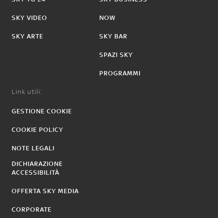
SKY VIDEO
NOW
SKY ARTE
SKY BAR
SPAZI SKY
PROGRAMMI
Link utili:
GESTIONE COOKIE
COOKIE POLICY
NOTE LEGALI
DICHIARAZIONE
ACCESSIBILITÀ
OFFERTA SKY MEDIA
CORPORATE