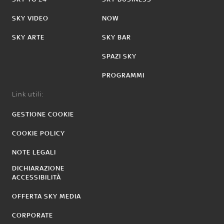
SKY VIDEO
NOW
SKY ARTE
SKY BAR
SPAZI SKY
PROGRAMMI
Link utili:
GESTIONE COOKIE
COOKIE POLICY
NOTE LEGALI
DICHIARAZIONE
ACCESSIBILITÀ
OFFERTA SKY MEDIA
CORPORATE