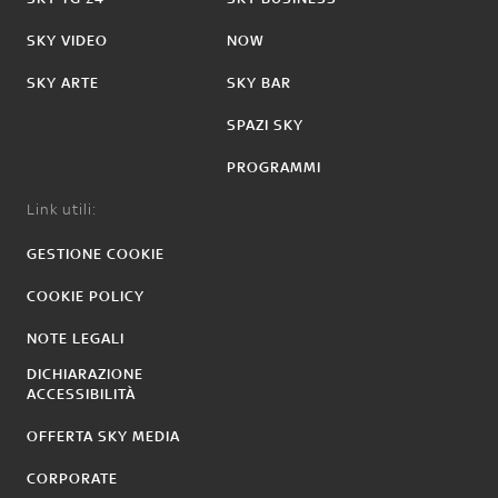
SKY VIDEO
NOW
SKY ARTE
SKY BAR
SPAZI SKY
PROGRAMMI
Link utili:
GESTIONE COOKIE
COOKIE POLICY
NOTE LEGALI
DICHIARAZIONE
ACCESSIBILITÀ
OFFERTA SKY MEDIA
CORPORATE