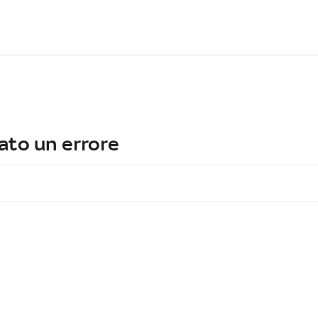
ato un errore