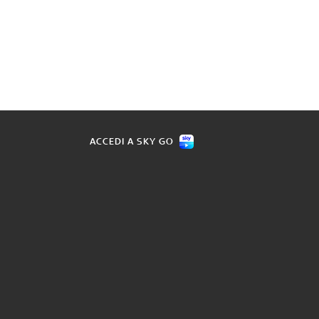
ACCEDI A SKY GO