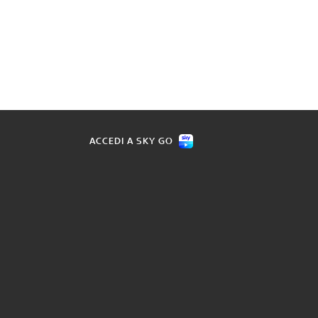
ACCEDI A SKY GO