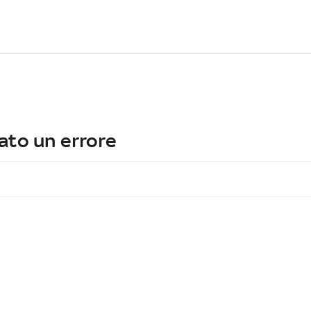
ato un errore