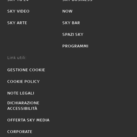
SKY VIDEO
NOW
SKY ARTE
SKY BAR
SPAZI SKY
PROGRAMMI
Link utili:
GESTIONE COOKIE
COOKIE POLICY
NOTE LEGALI
DICHIARAZIONE
ACCESSIBILITÀ
OFFERTA SKY MEDIA
CORPORATE