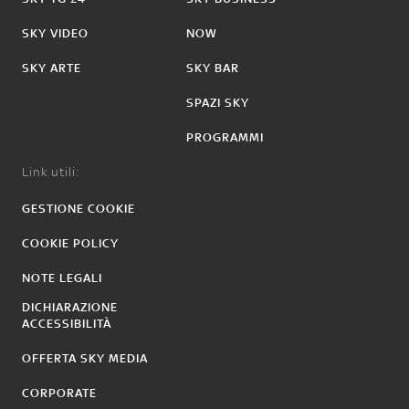
SKY VIDEO
NOW
SKY ARTE
SKY BAR
SPAZI SKY
PROGRAMMI
Link utili:
GESTIONE COOKIE
COOKIE POLICY
NOTE LEGALI
DICHIARAZIONE
ACCESSIBILITÀ
OFFERTA SKY MEDIA
CORPORATE