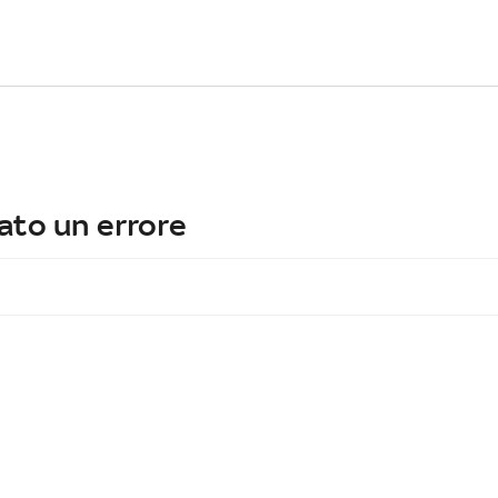
ato un errore