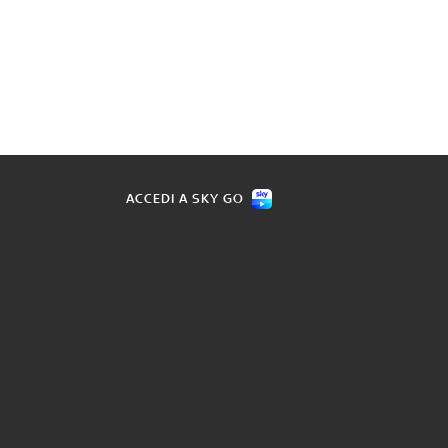
ACCEDI A SKY GO