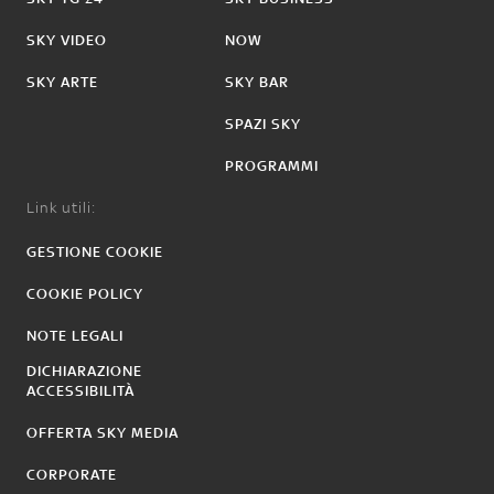
SKY VIDEO
NOW
SKY ARTE
SKY BAR
SPAZI SKY
PROGRAMMI
Link utili:
GESTIONE COOKIE
COOKIE POLICY
NOTE LEGALI
DICHIARAZIONE
ACCESSIBILITÀ
OFFERTA SKY MEDIA
CORPORATE