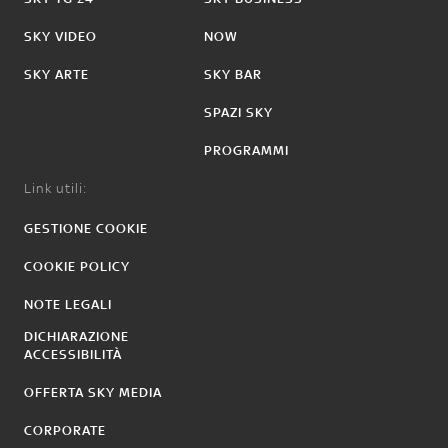
SKY VIDEO
NOW
SKY ARTE
SKY BAR
SPAZI SKY
PROGRAMMI
Link utili:
GESTIONE COOKIE
COOKIE POLICY
NOTE LEGALI
DICHIARAZIONE
ACCESSIBILITÀ
OFFERTA SKY MEDIA
CORPORATE