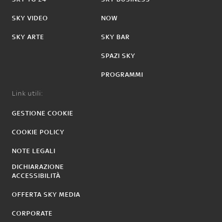
SKY VIDEO
NOW
SKY ARTE
SKY BAR
SPAZI SKY
PROGRAMMI
Link utili:
GESTIONE COOKIE
COOKIE POLICY
NOTE LEGALI
DICHIARAZIONE
ACCESSIBILITÀ
OFFERTA SKY MEDIA
CORPORATE