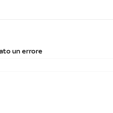
ato un errore