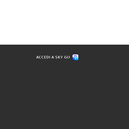
ACCEDI A SKY GO