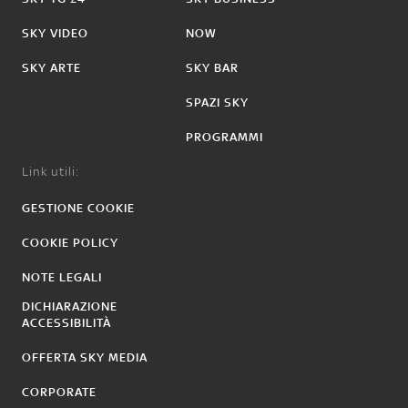
SKY VIDEO
NOW
SKY ARTE
SKY BAR
SPAZI SKY
PROGRAMMI
Link utili:
GESTIONE COOKIE
COOKIE POLICY
NOTE LEGALI
DICHIARAZIONE
ACCESSIBILITÀ
OFFERTA SKY MEDIA
CORPORATE