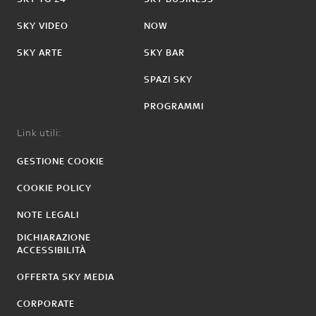
SKY VIDEO
NOW
SKY ARTE
SKY BAR
SPAZI SKY
PROGRAMMI
Link utili:
GESTIONE COOKIE
COOKIE POLICY
NOTE LEGALI
DICHIARAZIONE
ACCESSIBILITÀ
OFFERTA SKY MEDIA
CORPORATE