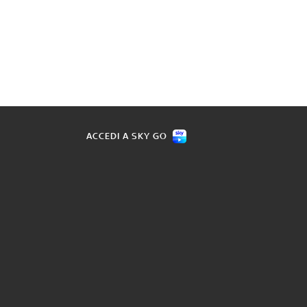
ACCEDI A SKY GO