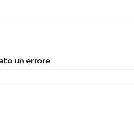
ato un errore