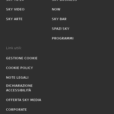
SKY VIDEO
NOW
SKY ARTE
SKY BAR
SPAZI SKY
PROGRAMMI
Link utili:
GESTIONE COOKIE
COOKIE POLICY
NOTE LEGALI
DICHIARAZIONE
ACCESSIBILITÀ
OFFERTA SKY MEDIA
CORPORATE