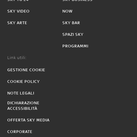
SKY VIDEO
NOW
SKY ARTE
SKY BAR
SPAZI SKY
PROGRAMMI
Link utili:
GESTIONE COOKIE
COOKIE POLICY
NOTE LEGALI
DICHIARAZIONE
ACCESSIBILITÀ
OFFERTA SKY MEDIA
CORPORATE