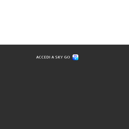
ACCEDI A SKY GO