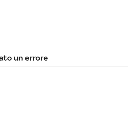
ato un errore