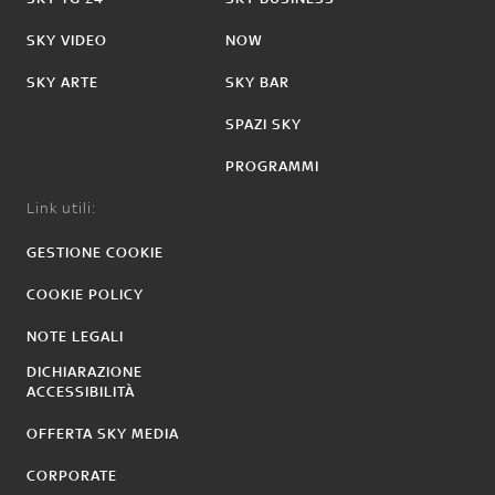
SKY VIDEO
NOW
SKY ARTE
SKY BAR
SPAZI SKY
PROGRAMMI
Link utili:
GESTIONE COOKIE
COOKIE POLICY
NOTE LEGALI
DICHIARAZIONE
ACCESSIBILITÀ
OFFERTA SKY MEDIA
CORPORATE