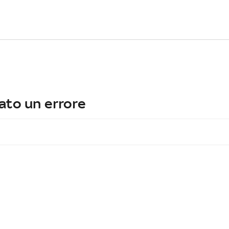
ato un errore