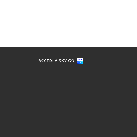
ACCEDI A SKY GO