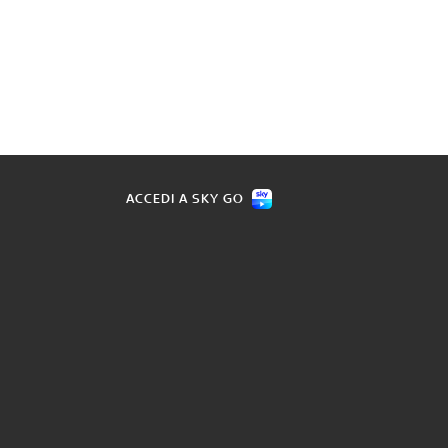
ACCEDI A SKY GO