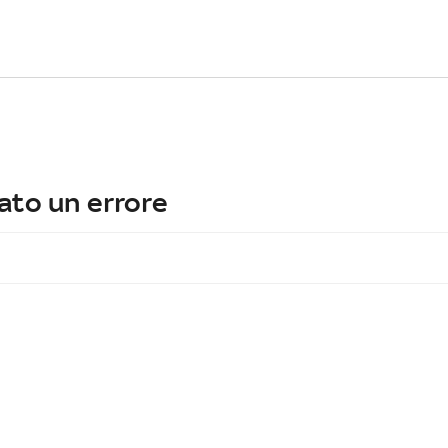
ato un errore