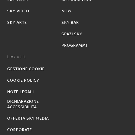
SKY VIDEO
NOW
SKY ARTE
SKY BAR
SPAZI SKY
PROGRAMMI
Link utili:
GESTIONE COOKIE
COOKIE POLICY
NOTE LEGALI
DICHIARAZIONE
ACCESSIBILITÀ
OFFERTA SKY MEDIA
CORPORATE