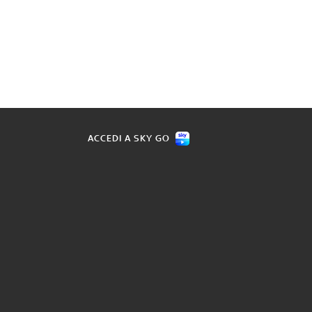
ACCEDI A SKY GO