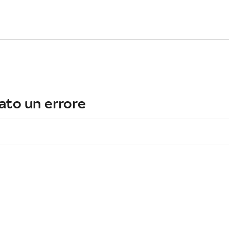
ato un errore